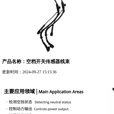
产品名称：空档开关传感器线束
更新时间：2024-09-27 15:15:36