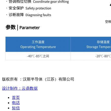
版权所有 ：汉斯半导体（江苏）有限公司
设计制作：云鼎数据
首页
电话
短信