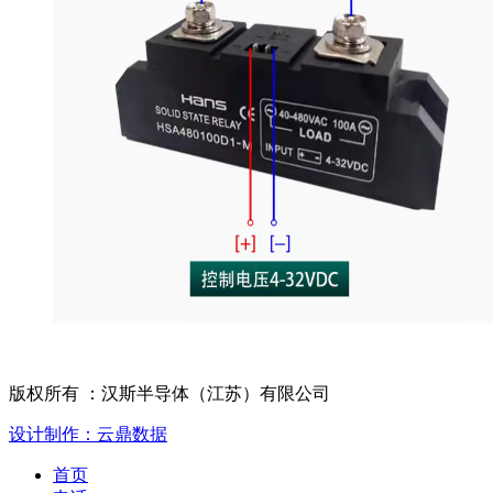
版权所有 ：汉斯半导体（江苏）有限公司
设计制作：云鼎数据
首页