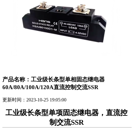
产品名称：工业级长条型单相固态继电器
60A/80A/100A/120A直流控制交流SSR
更新时间：2023-10-25 19:05:00
工业级长条型单项固态继电器，直流控
制交流SSR