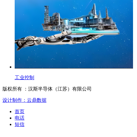
工业控制
版权所有 ：汉斯半导体（江苏）有限公司
设计制作：云鼎数据
首页
电话
短信