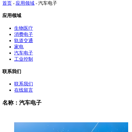
首页
-
应用领域
- 汽车电子
应用领域
生物医疗
消费电子
轨道交通
家电
汽车电子
工业控制
联系我们
联系我们
在线留言
名称：汽车电子