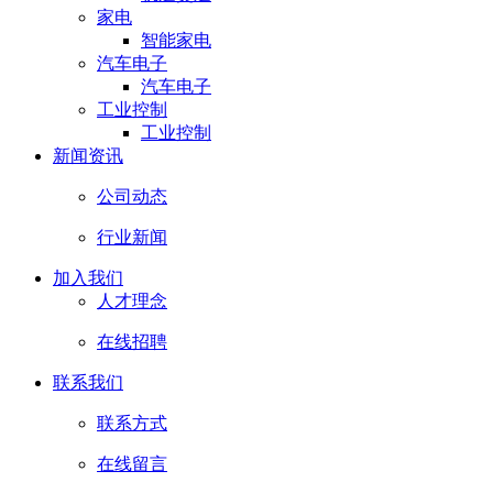
家电
智能家电
汽车电子
汽车电子
工业控制
工业控制
新闻资讯
公司动态
行业新闻
加入我们
人才理念
在线招聘
联系我们
联系方式
在线留言