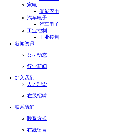
家电
智能家电
汽车电子
汽车电子
工业控制
工业控制
新闻资讯
公司动态
行业新闻
加入我们
人才理念
在线招聘
联系我们
联系方式
在线留言