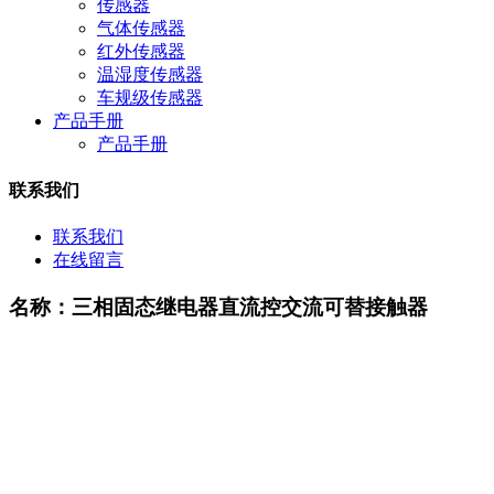
传感器
气体传感器
红外传感器
温湿度传感器
车规级传感器
产品手册
产品手册
联系我们
联系我们
在线留言
名称：三相固态继电器直流控交流可替接触器